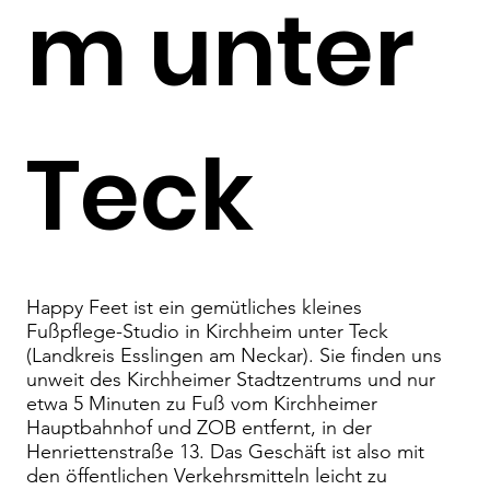
m unter
Teck
Happy Feet ist ein gemütliches kleines
Fußpflege-Studio in Kirchheim unter Teck
(Landkreis Esslingen am Neckar). Sie finden uns
unweit des Kirchheimer Stadtzentrums und nur
etwa 5 Minuten zu Fuß vom Kirchheimer
Hauptbahnhof und ZOB entfernt, in der
Henriettenstraße 13. Das Geschäft ist also mit
den öffentlichen Verkehrsmitteln leicht zu