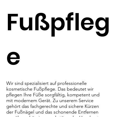
Fußpfleg
e
Wir sind spezialisiert auf professionelle
kosmetische Fußpflege. Das bedeutet wir
pflegen Ihre Füße sorgfältig, kompetent und
mit modernem Gerät. Zu unserem Service
gehört das fachgerechte und sichere Kürzen
der Fußnägel und das schonende Entfernen