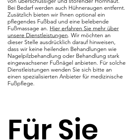
von überschüssiger und störender Hornhaut.
Bei Bedarf werden auch Hühneraugen entfernt.
Zusätzlich bieten wir Ihnen optional ein
pflegendes Fußbad und eine belebende
Fußmassage an.
Hier erfahren Sie mehr über
unsere Dienstleistungen
. Wir möchten an
dieser Stelle ausdrücklich darauf hinweisen,
dass wir keine heilenden Behandlungen wie
Nagelpilzbehandlung oder Behandlung stark
eingewachsener Fußnägel anbieten. Für solche
Dienstleistungen wenden Sie sich bitte an
einen spezialisierten Anbieter für medizinische
Fußpflege.
Für Sie