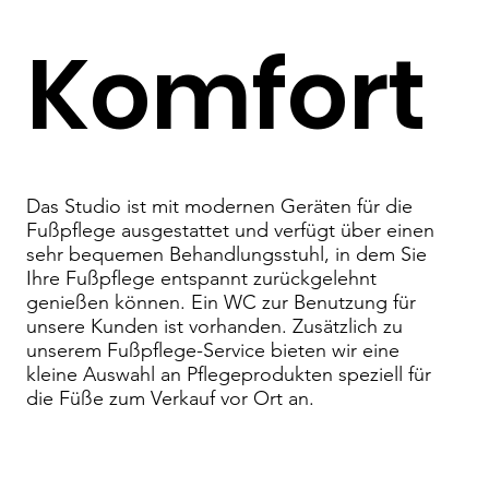
Komfort
Das Studio ist mit modernen Geräten für die
Fußpflege ausgestattet und verfügt über einen
sehr bequemen Behandlungsstuhl, in dem Sie
Ihre Fußpflege entspannt zurückgelehnt
genießen können. Ein WC zur Benutzung für
unsere Kunden ist vorhanden. Zusätzlich zu
unserem Fußpflege-Service bieten wir eine
kleine Auswahl an Pflegeprodukten speziell für
die Füße zum Verkauf vor Ort an.