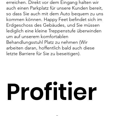
erreichen. Direkt vor dem Eingang halten wir
auch einen Parkplatz für unsere Kunden bereit,
so dass Sie auch mit dem Auto bequem zu uns
kommen können. Happy Feet befindet sich im
Erdgeschoss des Gebäudes, und Sie müssen
lediglich eine kleine Treppenstufe überwinden
um auf unserem komfortablen
Behandlungsstuhl Platz zu nehmen (Wir
arbeiten daran, hoffentlich bald auch diese
letzte Barriere für Sie zu beseitigen).
Profitier