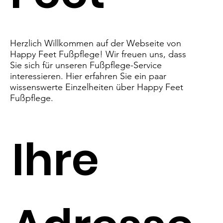
Herzlich Willkommen auf der Webseite von
Happy Feet Fußpflege! Wir freuen uns, dass
Sie sich für unseren Fußpflege-Service
interessieren. Hier erfahren Sie ein paar
wissenswerte Einzelheiten über Happy Feet
Fußpflege.
Ihre