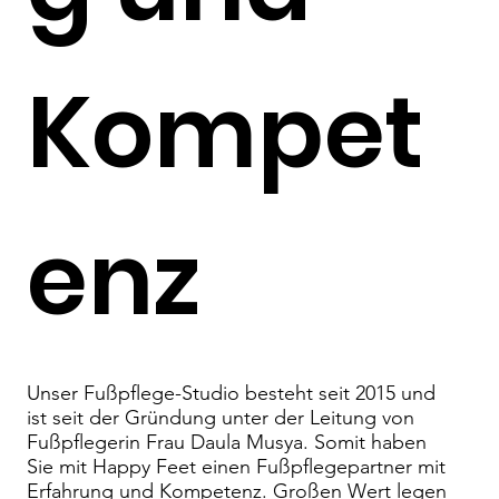
Kompet
enz
Unser Fußpflege-Studio besteht seit 2015 und
ist seit der Gründung unter der Leitung von
Fußpflegerin Frau Daula Musya. Somit haben
Sie mit Happy Feet einen Fußpflegepartner mit
Erfahrung und Kompetenz. Großen Wert legen