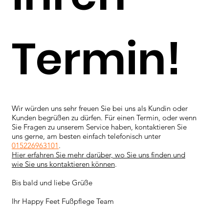
Termin!
Wir würden uns sehr freuen Sie bei uns als Kundin oder
Kunden begrüßen zu dürfen. Für einen Termin, oder wenn
Sie Fragen zu unserem Service haben, kontaktieren Sie
uns gerne, am besten einfach telefonisch unter
015226963101
.
Hier erfahren Sie mehr darüber, wo Sie uns finden und
wie Sie uns kontaktieren können
.
Bis bald und liebe Grüße
Ihr Happy Feet Fußpflege Team