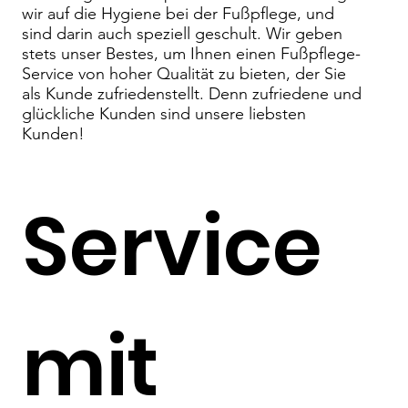
wir auf die Hygiene bei der Fußpflege, und
sind darin auch speziell geschult. Wir geben
stets unser Bestes, um Ihnen einen Fußpflege-
Service von hoher Qualität zu bieten, der Sie
als Kunde zufriedenstellt. Denn zufriedene und
glückliche Kunden sind unsere liebsten
Kunden!
Service
mit